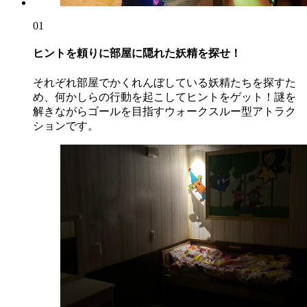
01
ヒントを頼りに部屋に隠れた妖精を探せ！
それぞれ部屋でかくれんぼしている妖精たちを探すた
め、何かしらの行動を起こしてヒントをゲット！謎を
解きながらゴールを目指すウォークスルー型アトラク
ションです。