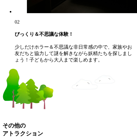
02
びっくり＆不思議な体験！
少しだけホラー＆不思議な非日常感の中で、家族やお
友だちと協力して謎を解きながら妖精たちを探しまし
ょう！子どもから大人まで楽しめます。
その他の
アトラクション