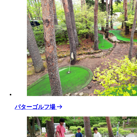
パターゴルフ場