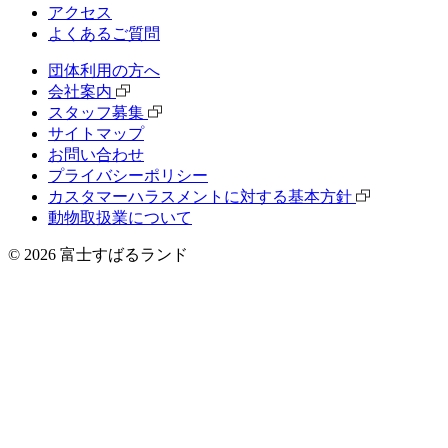
アクセス
よくあるご質問
団体利⽤の⽅へ
会社案内
スタッフ募集
サイトマップ
お問い合わせ
プライバシーポリシー
カスタマーハラスメントに対する基本方針
動物取扱業について
©
2026
富士すばるランド