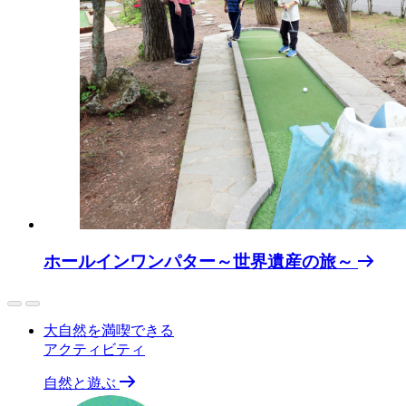
ホールインワンパター～世界遺産の旅～
大自然を満喫できる
アクティビティ
自然と遊ぶ