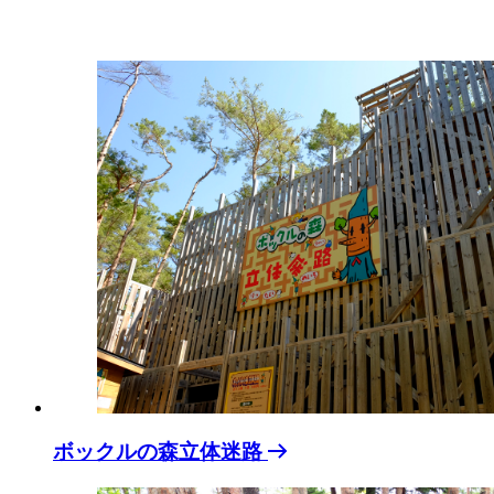
ボックルの森立体迷路