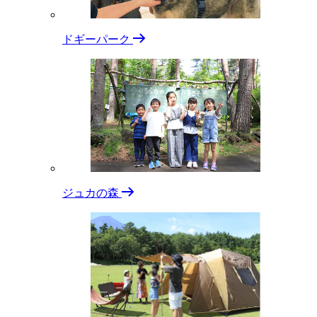
ドギーパーク
ジュカの森