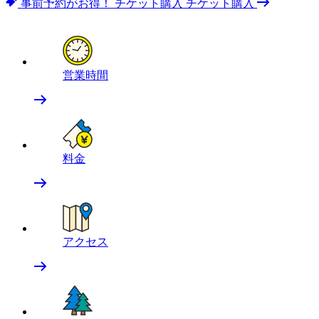
事前予約がお得！
チケット購入
チケット購入
営業時間
料金
アクセス