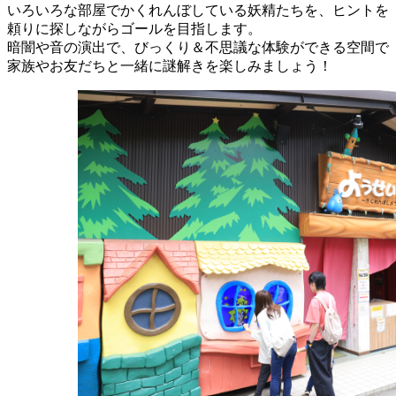
いろいろな部屋でかくれんぼしている妖精たちを、ヒントを
頼りに探しながらゴールを目指します。
暗闇や音の演出で、びっくり＆不思議な体験ができる空間で
家族やお友だちと一緒に謎解きを楽しみましょう！