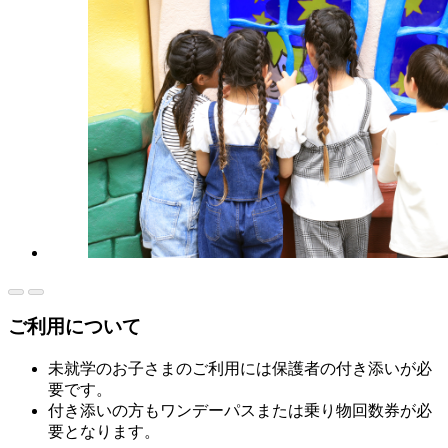
ご利用について
未就学のお子さまのご利用には保護者の付き添いが必
要です。
付き添いの方もワンデーパスまたは乗り物回数券が必
要となります。