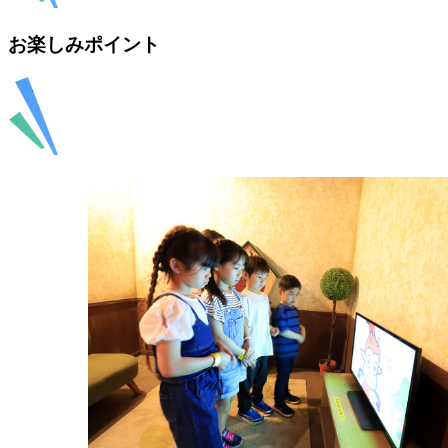
お楽しみポイント