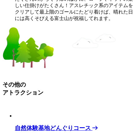
しい仕掛けがたくさん！アスレチック系のアイテムを
クリアして最上階のゴールにたどり着けば、晴れた日
には高くそびえる富士山が祝福してれます。
その他の
アトラクション
自然体験基地どんぐりコース