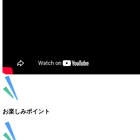
お楽しみポイント