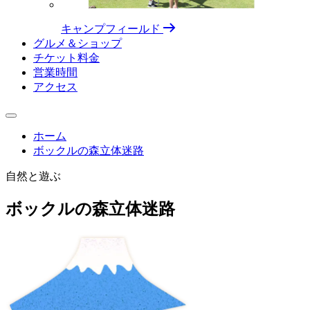
キャンプフィールド
グルメ＆ショップ
チケット料⾦
営業時間
アクセス
ホーム
ボックルの森立体迷路
自然と遊ぶ
ボックルの森立体迷路