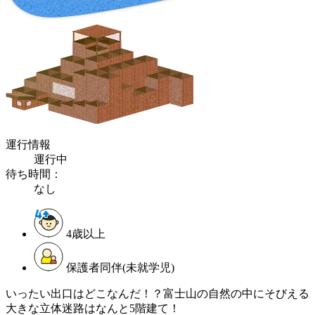
運行情報
運行中
待ち時間：
なし
4歳以上
保護者同伴(未就学児)
いったい出口はどこなんだ！？富士山の自然の中にそびえる
大きな立体迷路はなんと5階建て！