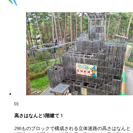
01
高さはなんと5階建て！
290ものブロックで構成される立体迷路の高さはなんと