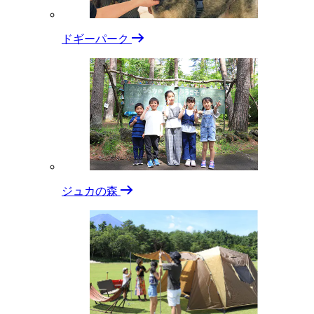
ドギーパーク
ジュカの森