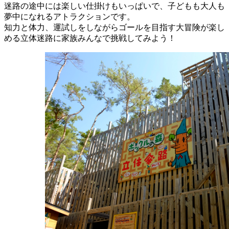
迷路の途中には楽しい仕掛けもいっぱいで、子どもも大人も
夢中になれるアトラクションです。
知力と体力、運試しをしながらゴールを目指す大冒険が楽し
める立体迷路に家族みんなで挑戦してみよう！