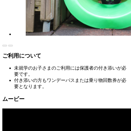
ご利用について
未就学のお子さまのご利用には保護者の付き添いが必
要です。
付き添いの方もワンデーパスまたは乗り物回数券が必
要となります。
ムービー