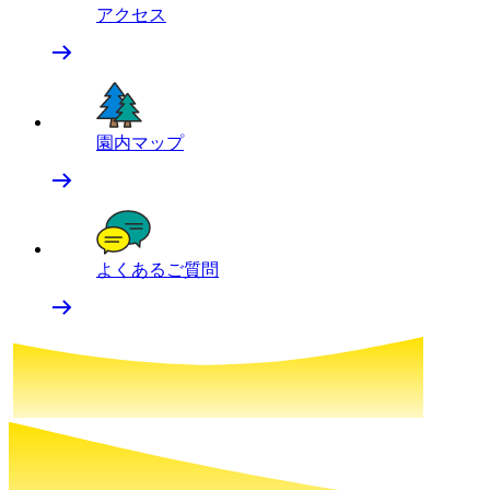
アクセス
園内マップ
よくあるご質問