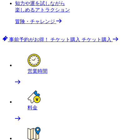
知力や運を試しながら
楽しめるアトラクション
冒険・チャレンジ
事前予約がお得！
チケット購入
チケット購入
営業時間
料金