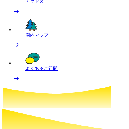
アクセス
園内マップ
よくあるご質問