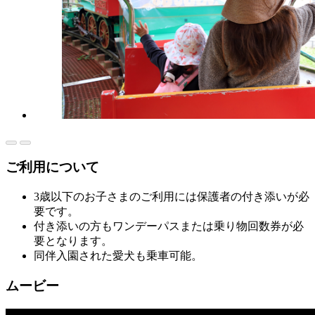
ご利用について
3歳以下のお子さまのご利用には保護者の付き添いが必
要です。
付き添いの方もワンデーパスまたは乗り物回数券が必
要となります。
同伴入園された愛犬も乗車可能。
ムービー