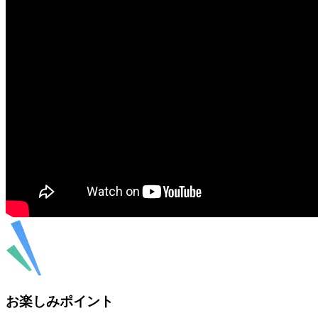
お楽しみポイント