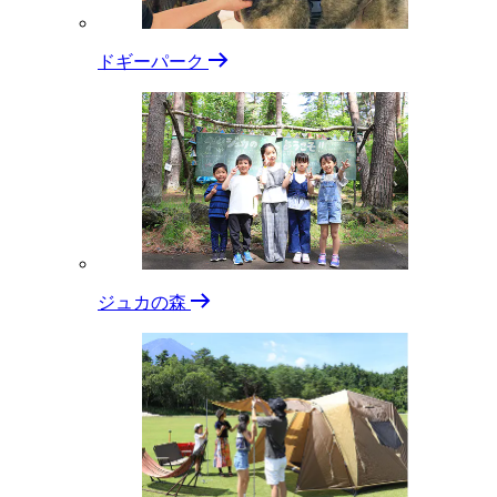
ドギーパーク
ジュカの森