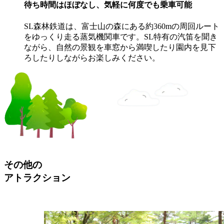
待ち時間はほぼなし、気軽に何度でも乗車可能
SL森林鉄道は、富士山の森にある約360mの周回ルート
をゆっくり走る蒸気機関車です。SL特有の汽笛を聞き
ながら、自然の景観を車窓から満喫したり園内を見下
ろしたりしながらお楽しみください。
その他の
アトラクション