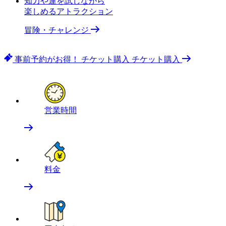
知力や運を試しながら
楽しめるアトラクション
冒険・チャレンジ
事前予約がお得！
チケット購入
チケット購入
営業時間
料金