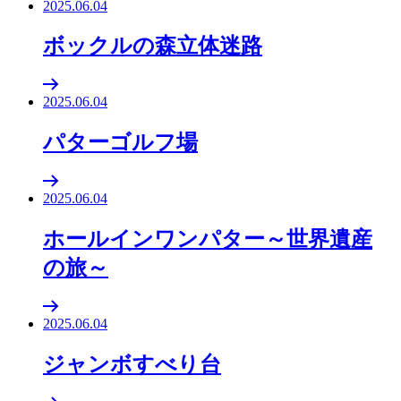
2025.06.04
ボックルの森立体迷路
2025.06.04
パターゴルフ場
2025.06.04
ホールインワンパター～世界遺産
の旅～
2025.06.04
ジャンボすべり台