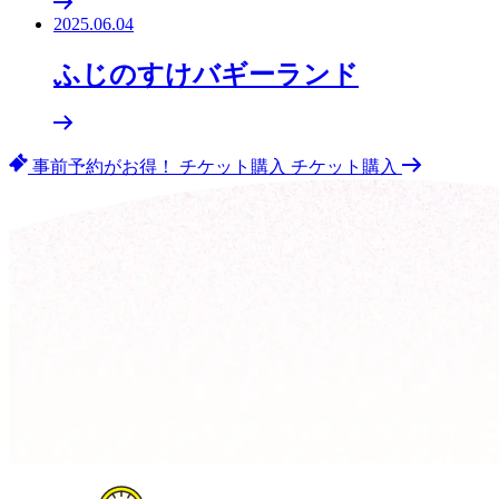
2025.06.04
ふじのすけバギーランド
事前予約がお得！
チケット購入
チケット購入