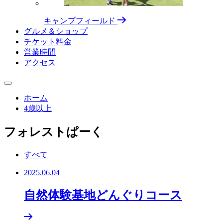
キャンプフィールド
グルメ＆ショップ
チケット料⾦
営業時間
アクセス
ホーム
4歳以上
フォレストぱーく
すべて
2025.06.04
自然体験基地どんぐりコース