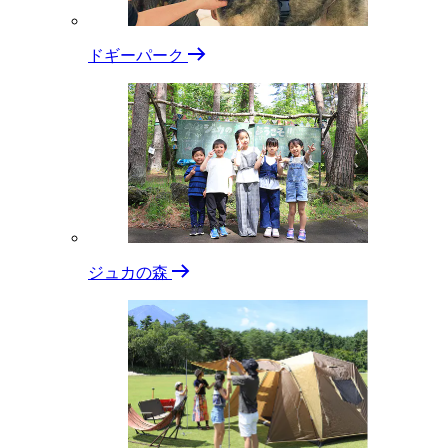
ドギーパーク
ジュカの森