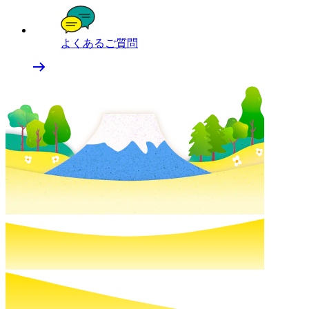
よくあるご質問