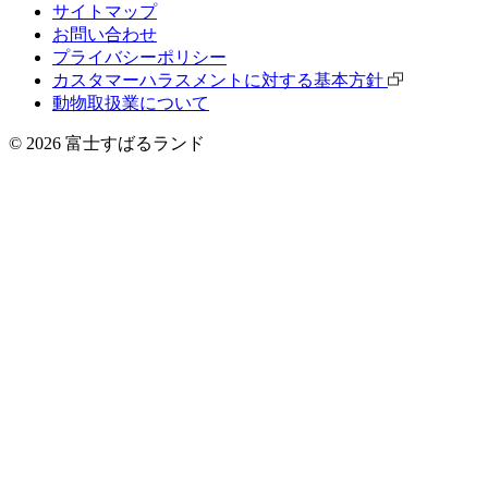
サイトマップ
お問い合わせ
プライバシーポリシー
カスタマーハラスメントに対する基本方針
動物取扱業について
©
2026
富士すばるランド