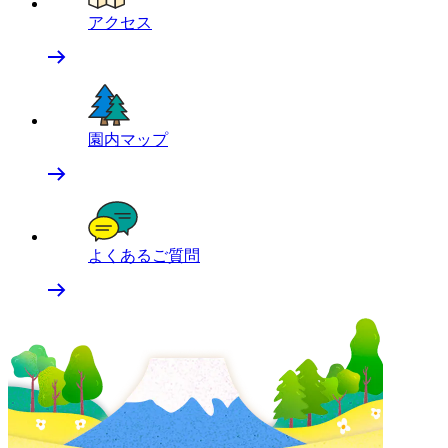
アクセス
園内マップ
よくあるご質問