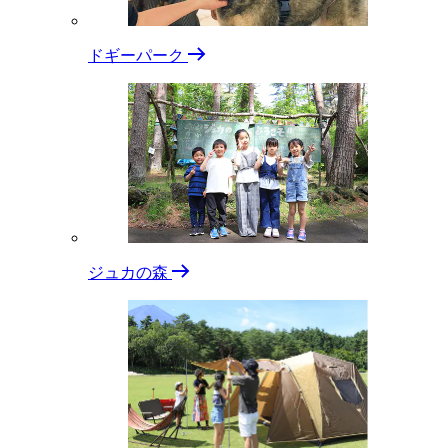
ドギーパーク
ジュカの森