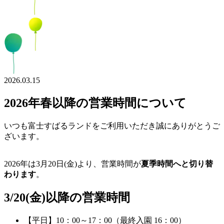
2026.03.15
2026年春以降の営業時間について
いつも富士すばるランドをご利用いただき誠にありがとうご
ざいます。
2026年は3月20日(金)より、営業時間が
夏季時間へと切り替
わります
。
3/20(金)以降の営業時間
【平日】10：00～17：00（最終入園 16：00）