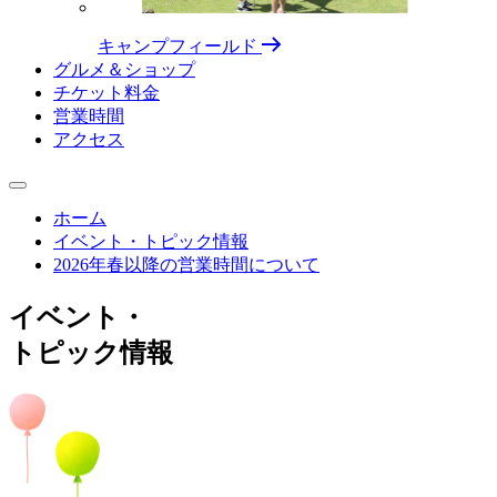
キャンプフィールド
グルメ＆ショップ
チケット料⾦
営業時間
アクセス
ホーム
イベント・トピック情報
2026年春以降の営業時間について
イベント・
トピック情報