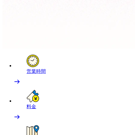
営業時間
料金