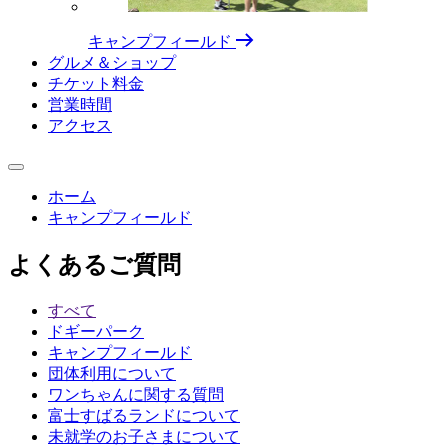
キャンプフィールド
グルメ＆ショップ
チケット料⾦
営業時間
アクセス
ホーム
キャンプフィールド
よくあるご質問
すべて
ドギーパーク
キャンプフィールド
団体利用について
ワンちゃんに関する質問
富士すばるランドについて
未就学のお子さまについて