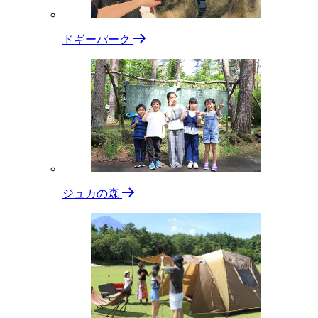
ドギーパーク
ジュカの森