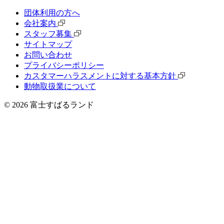
団体利⽤の⽅へ
会社案内
スタッフ募集
サイトマップ
お問い合わせ
プライバシーポリシー
カスタマーハラスメントに対する基本方針
動物取扱業について
©
2026
富士すばるランド