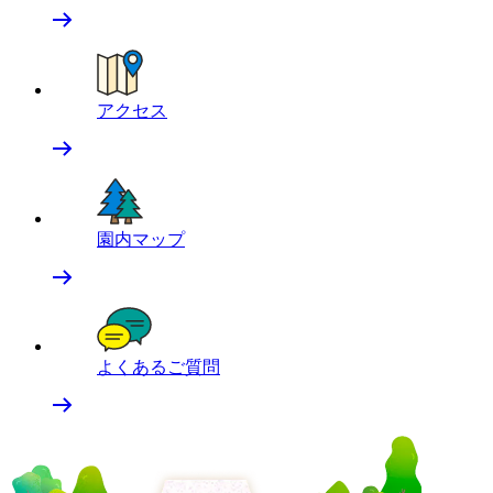
アクセス
園内マップ
よくあるご質問