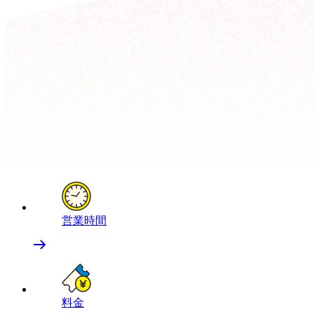
営業時間
料金