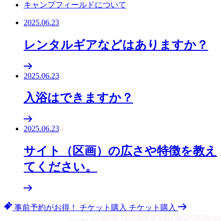
キャンプフィールドについて
2025.06.23
レンタルギアなどはありますか？
2025.06.23
入浴はできますか？
2025.06.23
サイト（区画）の広さや特徴を教え
てください。
事前予約がお得！
チケット購入
チケット購入