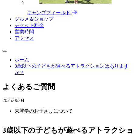
キャンプフィールド
グルメ＆ショップ
チケット料⾦
営業時間
アクセス
ホーム
3歳以下の子どもが遊べるアトラクションはあります
か？
よくあるご質問
2025.06.04
未就学のお子さまについて
3歳以下の子どもが遊べるアトラクショ