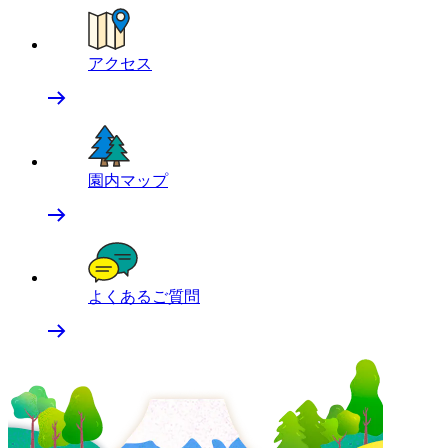
アクセス
園内マップ
よくあるご質問