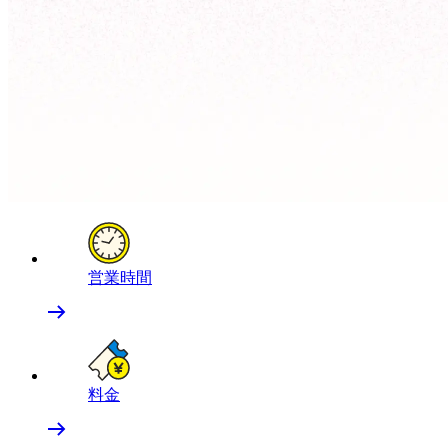
営業時間
料金