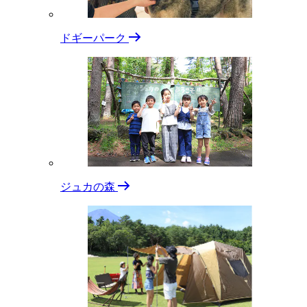
ドギーパーク
ジュカの森