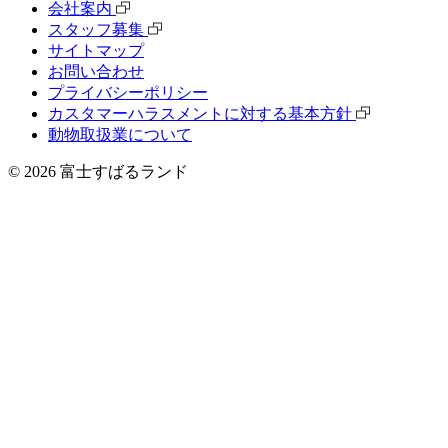
会社案内
スタッフ募集
サイトマップ
お問い合わせ
プライバシーポリシー
カスタマーハラスメントに対する基本方針
動物取扱業について
©
2026
富士すばるランド