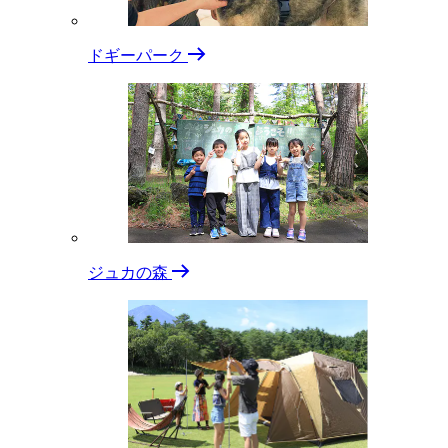
ドギーパーク
ジュカの森