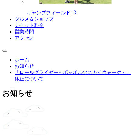
キャンプフィールド
グルメ＆ショップ
チケット料⾦
営業時間
アクセス
ホーム
お知らせ
「ロールグライダー～ポッポルのスカイウォーク～」
休止について
お知らせ