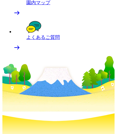
園内マップ
よくあるご質問