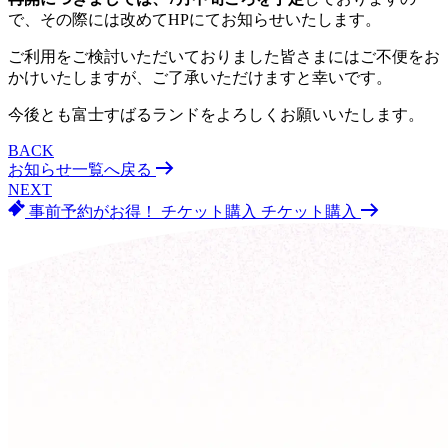
で、その際には改めてHPにてお知らせいたします。
ご利用をご検討いただいておりました皆さまにはご不便をお
かけいたしますが、ご了承いただけますと幸いです。
今後とも富士すばるランドをよろしくお願いいたします。
BACK
お知らせ一覧へ戻る
NEXT
事前予約がお得！
チケット購入
チケット購入