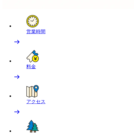
営業時間
料金
アクセス