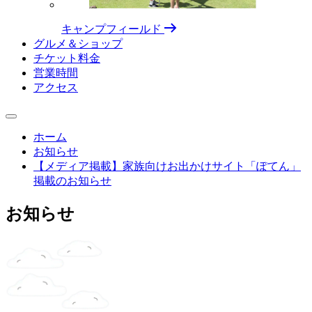
キャンプフィールド
グルメ＆ショップ
チケット料⾦
営業時間
アクセス
ホーム
お知らせ
【メディア掲載】家族向けお出かけサイト「ぽてん」
掲載のお知らせ
お知らせ