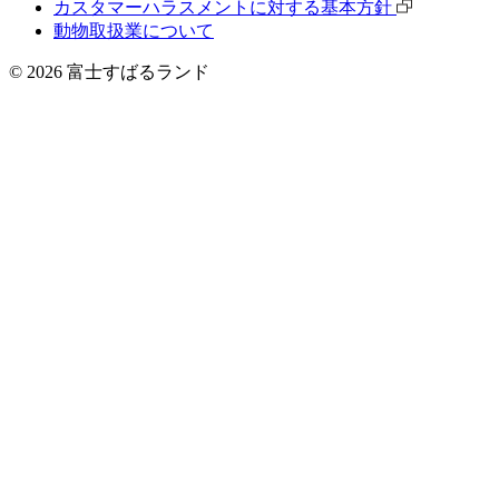
カスタマーハラスメントに対する基本方針
動物取扱業について
©
2026
富士すばるランド