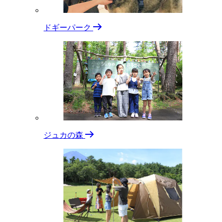
ドギーパーク
ジュカの森