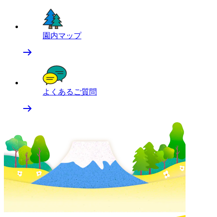
園内マップ
よくあるご質問