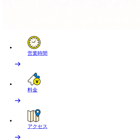
営業時間
料金
アクセス