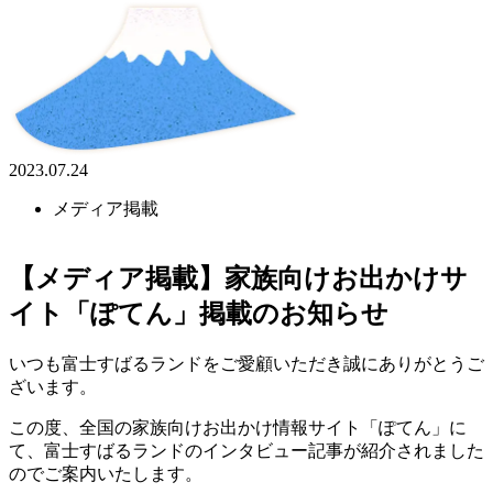
2023.07.24
メディア掲載
【メディア掲載】家族向けお出かけサ
イト「ぽてん」掲載のお知らせ
いつも富士すばるランドをご愛顧いただき誠にありがとうご
ざいます。
この度、全国の家族向けお出かけ情報サイト「ぽてん」に
て、富士すばるランドのインタビュー記事が紹介されました
のでご案内いたします。